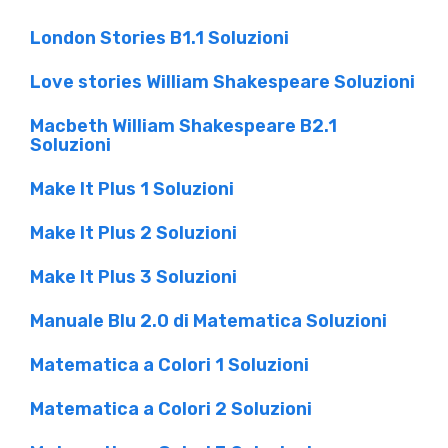
London Stories B1.1 Soluzioni
Love stories William Shakespeare Soluzioni
Macbeth William Shakespeare B2.1
Soluzioni
Make It Plus 1 Soluzioni
Make It Plus 2 Soluzioni
Make It Plus 3 Soluzioni
Manuale Blu 2.0 di Matematica Soluzioni
Matematica a Colori 1 Soluzioni
Matematica a Colori 2 Soluzioni