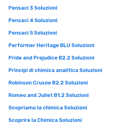
Pensaci 3 Soluzioni
Pensaci 4 Soluzioni
Pensaci 5 Soluzioni
Performer Heritage BLU Soluzioni
Pride and Prejudice B2.2 Soluzioni
Principi di chimica analitica Soluzioni
Robinson Crusoe B2.2 Soluzioni
Romeo and Juliet B1.2 Soluzioni
Scopriamo la chimica Soluzioni
Scoprire la Chimica Soluzioni