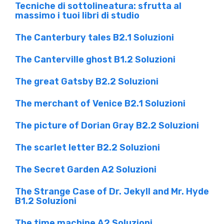
Tecniche di sottolineatura: sfrutta al
massimo i tuoi libri di studio
The Canterbury tales B2.1 Soluzioni
The Canterville ghost B1.2 Soluzioni
The great Gatsby B2.2 Soluzioni
The merchant of Venice B2.1 Soluzioni
The picture of Dorian Gray B2.2 Soluzioni
The scarlet letter B2.2 Soluzioni
The Secret Garden A2 Soluzioni
The Strange Case of Dr. Jekyll and Mr. Hyde
B1.2 Soluzioni
The time machine A2 Soluzioni