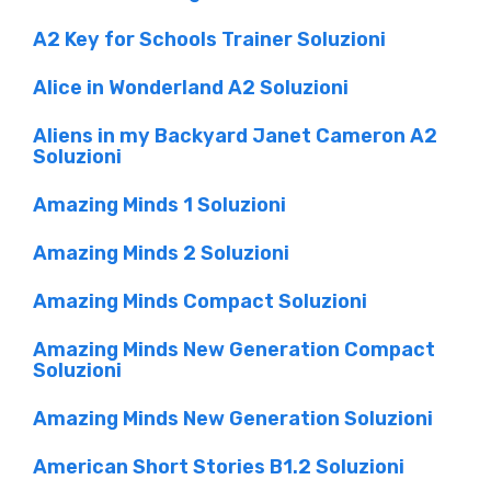
A2 Key for Schools Trainer Soluzioni
Alice in Wonderland A2 Soluzioni
Aliens in my Backyard Janet Cameron A2
Soluzioni
Amazing Minds 1 Soluzioni
Amazing Minds 2 Soluzioni
Amazing Minds Compact Soluzioni
Amazing Minds New Generation Compact
Soluzioni
Amazing Minds New Generation Soluzioni
American Short Stories B1.2 Soluzioni