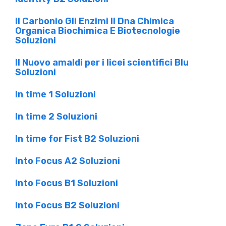
Il Carbonio Gli Enzimi Il Dna Chimica
Organica Biochimica E Biotecnologie
Soluzioni
Il Nuovo amaldi per i licei scientifici Blu
Soluzioni
In time 1 Soluzioni
In time 2 Soluzioni
In time for Fist B2 Soluzioni
Into Focus A2 Soluzioni
Into Focus B1 Soluzioni
Into Focus B2 Soluzioni