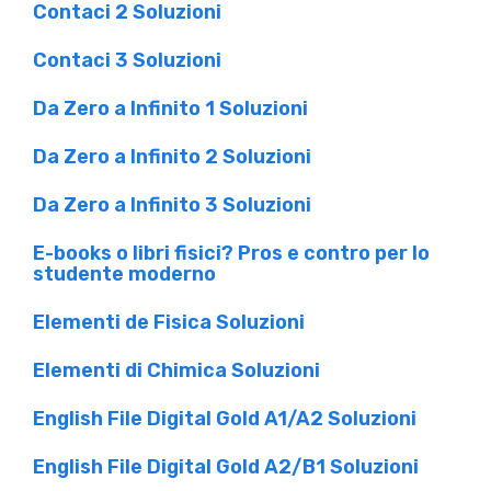
Contaci 2 Soluzioni
Contaci 3 Soluzioni
Da Zero a Infinito 1 Soluzioni
Da Zero a Infinito 2 Soluzioni
Da Zero a Infinito 3 Soluzioni
E-books o libri fisici? Pros e contro per lo
studente moderno
Elementi de Fisica Soluzioni
Elementi di Chimica Soluzioni
English File Digital Gold A1/A2 Soluzioni
English File Digital Gold A2/B1 Soluzioni