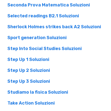
Seconda Prova Matematica Soluzioni
Selected readings B2.1 Soluzioni
Sherlock Holmes strikes back A2 Soluzioni
Sport generation Soluzioni
Step Into Social Studies Soluzioni
Step Up 1 Soluzioni
Step Up 2 Soluzioni
Step Up 3 Soluzioni
Studiamo la fisica Soluzioni
Take Action Soluzioni