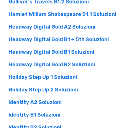
Gulliver’s Travels B1.2 Soluzioni
Hamlet William Shakespeare B1.1 Soluzioni
Headway Digital Gold A2 Soluzioni
Headway Digital Gold B1 + 5th Soluzioni
Headway Digital Gold B1 Soluzioni
Headway Digital Gold B2 Soluzioni
Holiday Step Up 1 Soluzioni
Holiday Step Up 2 Soluzioni
Identity A2 Soluzioni
Identity B1 Soluzioni
Identity B2 Soluzioni