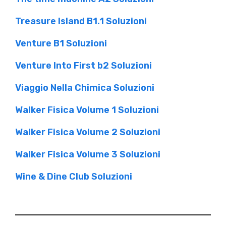
Treasure Island B1.1 Soluzioni
Venture B1 Soluzioni
Venture Into First b2 Soluzioni
Viaggio Nella Chimica Soluzioni
Walker Fisica Volume 1 Soluzioni
Walker Fisica Volume 2 Soluzioni
Walker Fisica Volume 3 Soluzioni
Wine & Dine Club Soluzioni