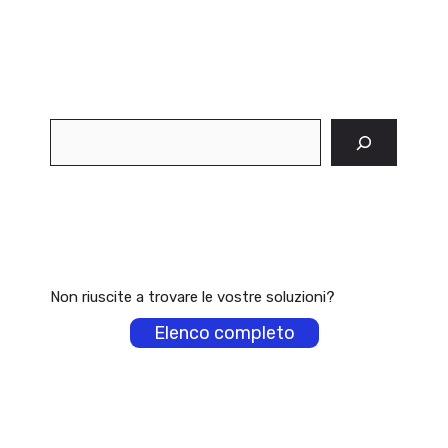
Cerca
Non riuscite a trovare le vostre soluzioni?
Elenco completo