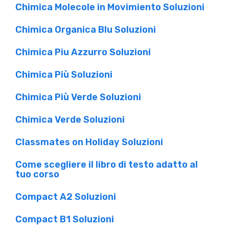
Chimica Molecole in Movimiento Soluzioni
Chimica Organica Blu Soluzioni
Chimica Piu Azzurro Soluzioni
Chimica Più Soluzioni
Chimica Più Verde Soluzioni
Chimica Verde Soluzioni
Classmates on Holiday Soluzioni
Come scegliere il libro di testo adatto al
tuo corso
Compact A2 Soluzioni
Compact B1 Soluzioni