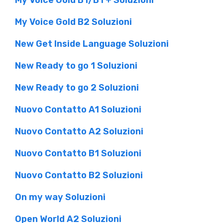
My Voice Gold B1/B1 + Soluzioni
My Voice Gold B2 Soluzioni
New Get Inside Language Soluzioni
New Ready to go 1 Soluzioni
New Ready to go 2 Soluzioni
Nuovo Contatto A1 Soluzioni
Nuovo Contatto A2 Soluzioni
Nuovo Contatto B1 Soluzioni
Nuovo Contatto B2 Soluzioni
On my way Soluzioni
Open World A2 Soluzioni