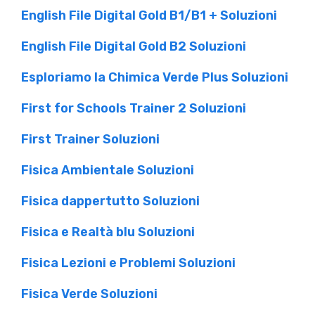
English File Digital Gold B1/B1 + Soluzioni
English File Digital Gold B2 Soluzioni
Esploriamo la Chimica Verde Plus Soluzioni
First for Schools Trainer 2 Soluzioni
First Trainer Soluzioni
Fisica Ambientale Soluzioni
Fisica dappertutto Soluzioni
Fisica e Realtà blu Soluzioni
Fisica Lezioni e Problemi Soluzioni
Fisica Verde Soluzioni