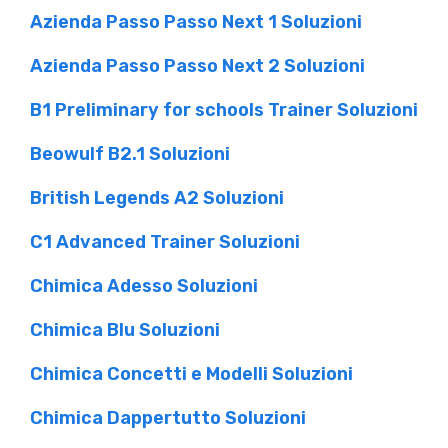
Azienda Passo Passo Next 1 Soluzioni
Azienda Passo Passo Next 2 Soluzioni
B1 Preliminary for schools Trainer Soluzioni
Beowulf B2.1 Soluzioni
British Legends A2 Soluzioni
C1 Advanced Trainer Soluzioni
Chimica Adesso Soluzioni
Chimica Blu Soluzioni
Chimica Concetti e Modelli Soluzioni
Chimica Dappertutto Soluzioni