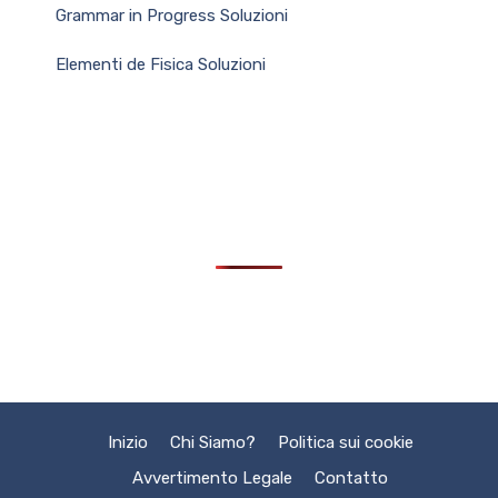
Grammar in Progress Soluzioni
Elementi de Fisica Soluzioni
Inizio
Chi Siamo?
Politica sui cookie
Avvertimento Legale
Contatto