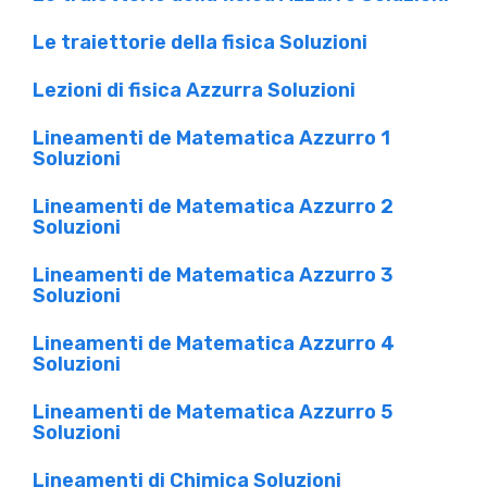
Le traiettorie della fisica Soluzioni
Lezioni di fisica Azzurra Soluzioni
Lineamenti de Matematica Azzurro 1
Soluzioni
Lineamenti de Matematica Azzurro 2
Soluzioni
Lineamenti de Matematica Azzurro 3
Soluzioni
Lineamenti de Matematica Azzurro 4
Soluzioni
Lineamenti de Matematica Azzurro 5
Soluzioni
Lineamenti di Chimica Soluzioni