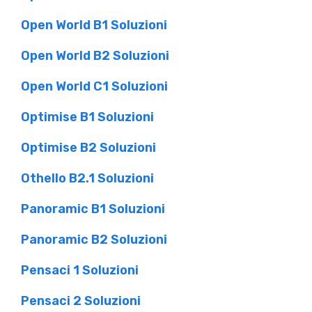
Open World B1 Soluzioni
Open World B2 Soluzioni
Open World C1 Soluzioni
Optimise B1 Soluzioni
Optimise B2 Soluzioni
Othello B2.1 Soluzioni
Panoramic B1 Soluzioni
Panoramic B2 Soluzioni
Pensaci 1 Soluzioni
Pensaci 2 Soluzioni