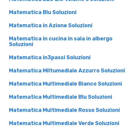
Matematica Blu Soluzioni
Matematica in Azione Soluzioni
Matematica in cucina in sala in albergo
Soluzioni
Matematica in3passi Soluzioni
Matematica Miltumediale Azzurro Soluzioni
Matematica Multimediale Bianco Soluzioni
Matematica Multimediale Blu Soluzioni
Matematica Multimediale Rosso Soluzioni
Matematica Multimediale Verde Soluzioni