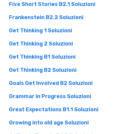
Five Short Stories B2.1 Soluzioni
Frankenstein B2.2 Soluzioni
Get Thinking 1 Soluzioni
Get Thinking 2 Soluzioni
Get Thinking B1 Soluzioni
Get Thinking B2 Soluzioni
Goals Get Involved B2 Soluzioni
Grammar in Progress Soluzioni
Great Expectations B1.1 Soluzioni
Growing into old age Soluzioni