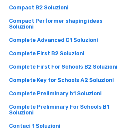
Compact B2 Soluzioni
Compact Performer shaping ideas
Soluzioni
Complete Advanced C1 Soluzioni
Complete First B2 Soluzioni
Complete First For Schools B2 Soluzioni
Complete Key for Schools A2 Soluzioni
Complete Preliminary b1 Soluzioni
Complete Preliminary For Schools B1
Soluzioni
Contaci 1 Soluzioni