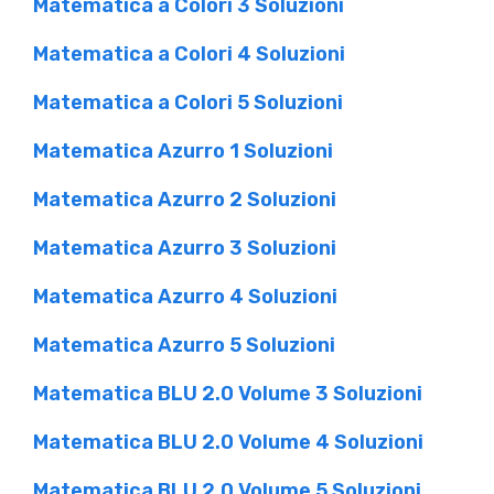
Matematica a Colori 3 Soluzioni
Matematica a Colori 4 Soluzioni
Matematica a Colori 5 Soluzioni
Matematica Azurro 1 Soluzioni
Matematica Azurro 2 Soluzioni
Matematica Azurro 3 Soluzioni
Matematica Azurro 4 Soluzioni
Matematica Azurro 5 Soluzioni
Matematica BLU 2.0 Volume 3 Soluzioni
Matematica BLU 2.0 Volume 4 Soluzioni
Matematica BLU 2.0 Volume 5 Soluzioni