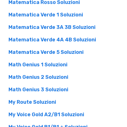
Matematica Rosso Soluzioni
Matematica Verde 1 Soluzioni
Matematica Verde 3A 3B Soluzioni
Matematica Verde 4A 4B Soluzioni
Matematica Verde 5 Soluzioni
Math Genius 1 Soluzioni
Math Genius 2 Soluzioni
Math Genius 3 Soluzioni
My Route Soluzioni
My Voice Gold A2/B1 Soluzioni