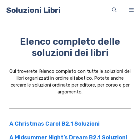
Vai
Soluzioni Libri
Me
al
contenuto
Elenco completo delle
soluzioni dei libri
Qui troverete l’elenco completo con tutte le soluzioni dei
libri organizzati in ordine alfabetico. Potete anche
cercare le soluzioni ordinate per editore, per corso e per
argomento.
A Christmas Carol B2.1 Soluzioni
A Midsummer Night’s Dream B2.1 Soluzioni