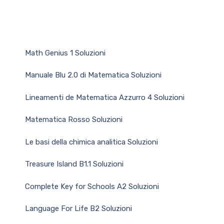
Math Genius 1 Soluzioni
Manuale Blu 2.0 di Matematica Soluzioni
Lineamenti de Matematica Azzurro 4 Soluzioni
Matematica Rosso Soluzioni
Le basi della chimica analitica Soluzioni
Treasure Island B1.1 Soluzioni
Complete Key for Schools A2 Soluzioni
Language For Life B2 Soluzioni