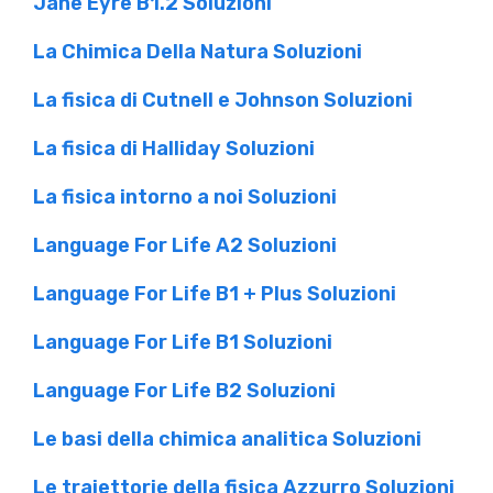
Jane Eyre B1.2 Soluzioni
La Chimica Della Natura Soluzioni
La fisica di Cutnell e Johnson Soluzioni
La fisica di Halliday Soluzioni
La fisica intorno a noi Soluzioni
Language For Life A2 Soluzioni
Language For Life B1 + Plus Soluzioni
Language For Life B1 Soluzioni
Language For Life B2 Soluzioni
Le basi della chimica analitica Soluzioni
Le traiettorie della fisica Azzurro Soluzioni