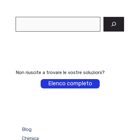
Cerca
Non riuscite a trovare le vostre soluzioni?
Elenco completo
Blog
Chimica