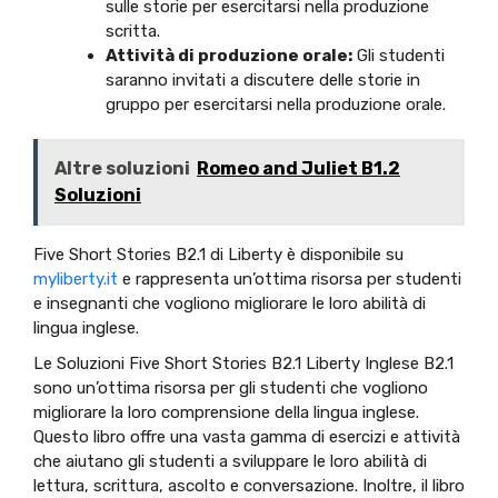
sulle storie per esercitarsi nella produzione
scritta.
Attività di produzione orale:
Gli studenti
saranno invitati a discutere delle storie in
gruppo per esercitarsi nella produzione orale.
Altre soluzioni
Romeo and Juliet B1.2
Soluzioni
Five Short Stories B2.1 di Liberty è disponibile su
myliberty.it
e rappresenta un’ottima risorsa per studenti
e insegnanti che vogliono migliorare le loro abilità di
lingua inglese.
Le Soluzioni Five Short Stories B2.1 Liberty Inglese B2.1
sono un’ottima risorsa per gli studenti che vogliono
migliorare la loro comprensione della lingua inglese.
Questo libro offre una vasta gamma di esercizi e attività
che aiutano gli studenti a sviluppare le loro abilità di
lettura, scrittura, ascolto e conversazione. Inoltre, il libro