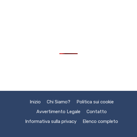
Inizio
Chi Siamo?
Politica sui cookie
Avvertimento Legale
Contatto
Informativa sulla privacy
Elenco completo