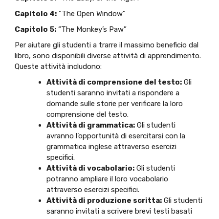
Capitolo 4:
“The Open Window”
Capitolo 5:
“The Monkey’s Paw”
Per aiutare gli studenti a trarre il massimo beneficio dal
libro, sono disponibili diverse attività di apprendimento.
Queste attività includono:
Attività di comprensione del testo:
Gli
studenti saranno invitati a rispondere a
domande sulle storie per verificare la loro
comprensione del testo.
Attività di grammatica:
Gli studenti
avranno l’opportunità di esercitarsi con la
grammatica inglese attraverso esercizi
specifici.
Attività di vocabolario:
Gli studenti
potranno ampliare il loro vocabolario
attraverso esercizi specifici.
Attività di produzione scritta:
Gli studenti
saranno invitati a scrivere brevi testi basati