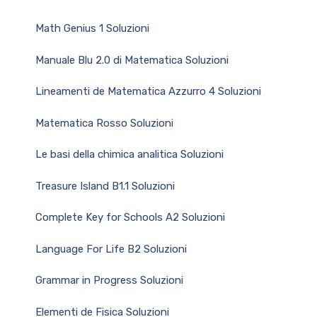
Math Genius 1 Soluzioni
Manuale Blu 2.0 di Matematica Soluzioni
Lineamenti de Matematica Azzurro 4 Soluzioni
Matematica Rosso Soluzioni
Le basi della chimica analitica Soluzioni
Treasure Island B1.1 Soluzioni
Complete Key for Schools A2 Soluzioni
Language For Life B2 Soluzioni
Grammar in Progress Soluzioni
Elementi de Fisica Soluzioni