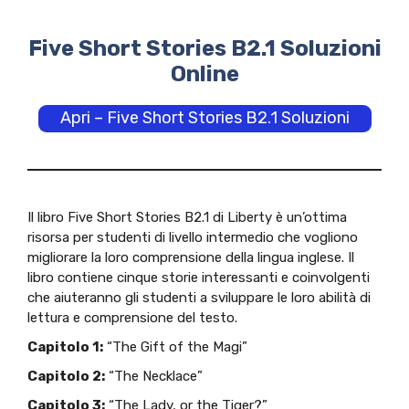
Five Short Stories B2.1 Soluzioni
Online
Apri – Five Short Stories B2.1 Soluzioni
Il libro Five Short Stories B2.1 di Liberty è un’ottima
risorsa per studenti di livello intermedio che vogliono
migliorare la loro comprensione della lingua inglese. Il
libro contiene cinque storie interessanti e coinvolgenti
che aiuteranno gli studenti a sviluppare le loro abilità di
lettura e comprensione del testo.
Capitolo 1:
“The Gift of the Magi”
Capitolo 2:
“The Necklace”
Capitolo 3:
“The Lady, or the Tiger?”