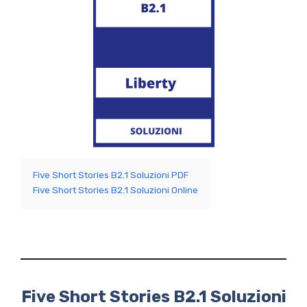
Five Short Stories B2.1 Soluzioni PDF
Five Short Stories B2.1 Soluzioni Online
Five Short Stories B2.1 Soluzioni