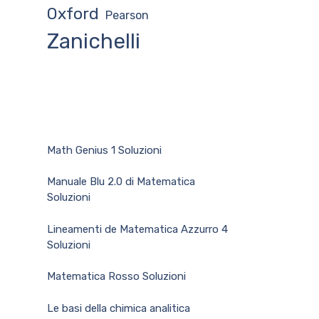
Oxford
Pearson
Zanichelli
Math Genius 1 Soluzioni
Manuale Blu 2.0 di Matematica
Soluzioni
Lineamenti de Matematica Azzurro 4
Soluzioni
Matematica Rosso Soluzioni
Le basi della chimica analitica