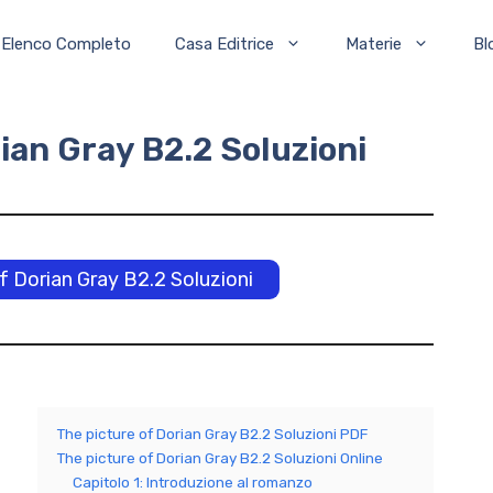
Elenco Completo
Casa Editrice
Materie
Bl
ian Gray B2.2 Soluzioni
of Dorian Gray B2.2 Soluzioni
The picture of Dorian Gray B2.2 Soluzioni PDF
The picture of Dorian Gray B2.2 Soluzioni Online
Capitolo 1: Introduzione al romanzo