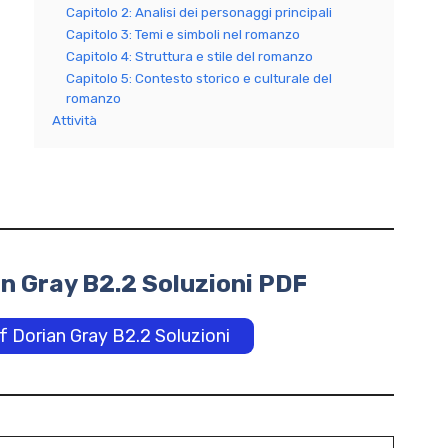
Capitolo 2: Analisi dei personaggi principali
Capitolo 3: Temi e simboli nel romanzo
Capitolo 4: Struttura e stile del romanzo
Capitolo 5: Contesto storico e culturale del
romanzo
Attività
an Gray B2.2 Soluzioni PDF
of Dorian Gray B2.2 Soluzioni