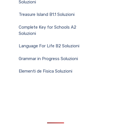
Soluzioni
Treasure Island B1.1 Soluzioni
Complete Key for Schools A2
Soluzioni
Language For Life B2 Soluzioni
Grammar in Progress Soluzioni
Elementi de Fisica Soluzioni