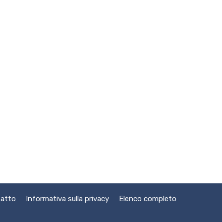
atto
Informativa sulla privacy
Elenco completo