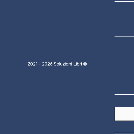
2021 - 2026 Soluzioni Libri ©