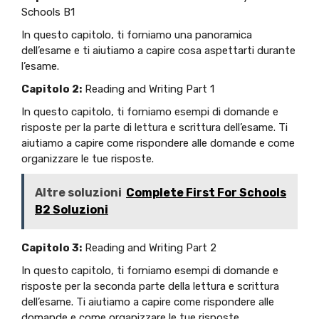
Schools B1
In questo capitolo, ti forniamo una panoramica
dell’esame e ti aiutiamo a capire cosa aspettarti durante
l’esame.
Capitolo 2:
Reading and Writing Part 1
In questo capitolo, ti forniamo esempi di domande e
risposte per la parte di lettura e scrittura dell’esame. Ti
aiutiamo a capire come rispondere alle domande e come
organizzare le tue risposte.
Altre soluzioni
Complete First For Schools
B2 Soluzioni
Capitolo 3:
Reading and Writing Part 2
In questo capitolo, ti forniamo esempi di domande e
risposte per la seconda parte della lettura e scrittura
dell’esame. Ti aiutiamo a capire come rispondere alle
domande e come organizzare le tue risposte.