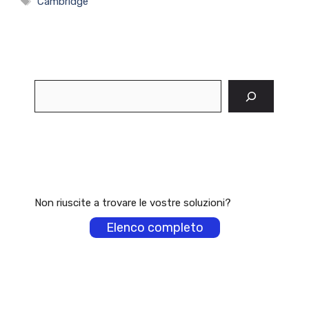
Cambridge
Cerca
Non riuscite a trovare le vostre soluzioni?
Elenco completo