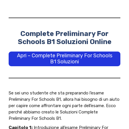
Complete Preliminary For
Schools B1 Soluzioni Online
Apri – Complete Preliminary For Schools
B1 Soluzioni
Se sei uno studente che sta preparando l’esame
Preliminary For Schools B1, allora hai bisogno di un aiuto
per capire come affrontare ogni parte dell’esame. Ecco
perché abbiamo creato le Soluzioni Complete
Preliminary For Schools B1.
Capitolo 1:
Introduzione all’esame Preliminary For