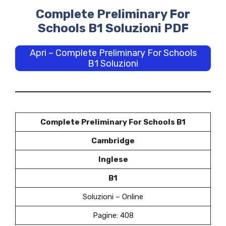
Complete Preliminary For
Schools B1 Soluzioni PDF
Apri – Complete Preliminary For Schools
B1 Soluzioni
Complete Preliminary For Schools B1
Cambridge
Inglese
B1
Soluzioni – Online
Pagine: 408