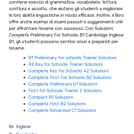
contiene esercizi di grammatica, vocabolario, lettura,
scrittura e ascolto, che aiutano gli studenti a migliorare
le loro abilità linguistiche in modo efficace. Inoltre, il libro
offre anche esempi di esami passati e suggerimenti utili
per affrontare l’esame con successo. Con Soluzioni
Complete Preliminary For Schools B1 Cambridge Inglese
B1, gli studenti possono sentirsi sicuri e preparati per
l’esame.
B1 Preliminary for schools Trainer Soluzioni
A2 Key for Schools Trainer Soluzioni
Complete Key for Schools A2 Soluzioni
Complete First For Schools B2 Soluzioni
Complete Preliminary b1 Soluzioni
First for Schools Trainer 2 Soluzioni
Compact B1 Soluzioni
Complete First B2 Soluzioni
Complete Advanced C1 Soluzioni
Categorie
Inglese
Tag