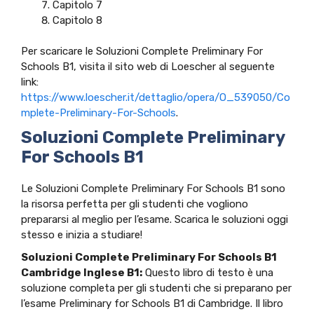
Capitolo 7
Capitolo 8
Per scaricare le Soluzioni Complete Preliminary For
Schools B1, visita il sito web di Loescher al seguente
link:
https://www.loescher.it/dettaglio/opera/O_539050/Co
mplete-Preliminary-For-Schools
.
Soluzioni Complete Preliminary
For Schools B1
Le Soluzioni Complete Preliminary For Schools B1 sono
la risorsa perfetta per gli studenti che vogliono
prepararsi al meglio per l’esame. Scarica le soluzioni oggi
stesso e inizia a studiare!
Soluzioni Complete Preliminary For Schools B1
Cambridge Inglese B1:
Questo libro di testo è una
soluzione completa per gli studenti che si preparano per
l’esame Preliminary for Schools B1 di Cambridge. Il libro