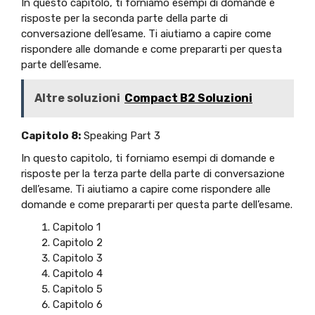
In questo capitolo, ti forniamo esempi di domande e
risposte per la seconda parte della parte di
conversazione dell’esame. Ti aiutiamo a capire come
rispondere alle domande e come prepararti per questa
parte dell’esame.
Altre soluzioni
Compact B2 Soluzioni
Capitolo 8:
Speaking Part 3
In questo capitolo, ti forniamo esempi di domande e
risposte per la terza parte della parte di conversazione
dell’esame. Ti aiutiamo a capire come rispondere alle
domande e come prepararti per questa parte dell’esame.
Capitolo 1
Capitolo 2
Capitolo 3
Capitolo 4
Capitolo 5
Capitolo 6