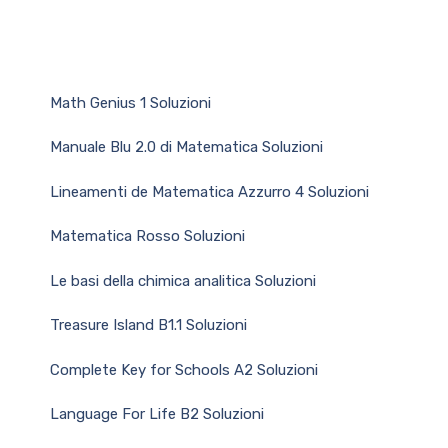
Math Genius 1 Soluzioni
Manuale Blu 2.0 di Matematica Soluzioni
Lineamenti de Matematica Azzurro 4 Soluzioni
Matematica Rosso Soluzioni
Le basi della chimica analitica Soluzioni
Treasure Island B1.1 Soluzioni
Complete Key for Schools A2 Soluzioni
Language For Life B2 Soluzioni