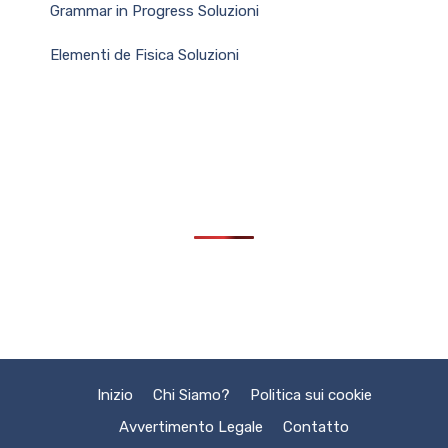
Grammar in Progress Soluzioni
Elementi de Fisica Soluzioni
Inizio
Chi Siamo?
Politica sui cookie
Avvertimento Legale
Contatto