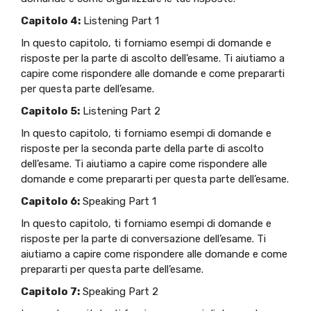
Capitolo 4:
Listening Part 1
In questo capitolo, ti forniamo esempi di domande e
risposte per la parte di ascolto dell’esame. Ti aiutiamo a
capire come rispondere alle domande e come prepararti
per questa parte dell’esame.
Capitolo 5:
Listening Part 2
In questo capitolo, ti forniamo esempi di domande e
risposte per la seconda parte della parte di ascolto
dell’esame. Ti aiutiamo a capire come rispondere alle
domande e come prepararti per questa parte dell’esame.
Capitolo 6:
Speaking Part 1
In questo capitolo, ti forniamo esempi di domande e
risposte per la parte di conversazione dell’esame. Ti
aiutiamo a capire come rispondere alle domande e come
prepararti per questa parte dell’esame.
Capitolo 7:
Speaking Part 2