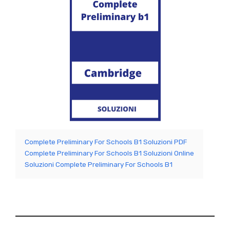
Complete Preliminary For Schools B1 Soluzioni PDF
Complete Preliminary For Schools B1 Soluzioni Online
Soluzioni Complete Preliminary For Schools B1