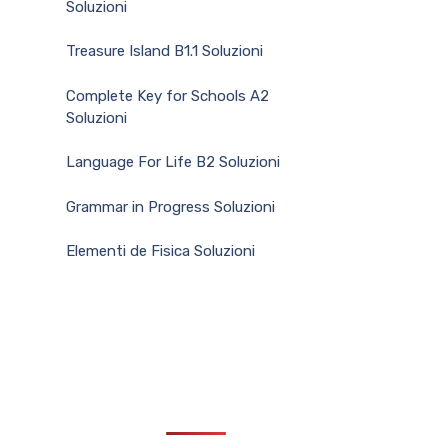
Soluzioni
Treasure Island B1.1 Soluzioni
Complete Key for Schools A2
Soluzioni
Language For Life B2 Soluzioni
Grammar in Progress Soluzioni
Elementi de Fisica Soluzioni