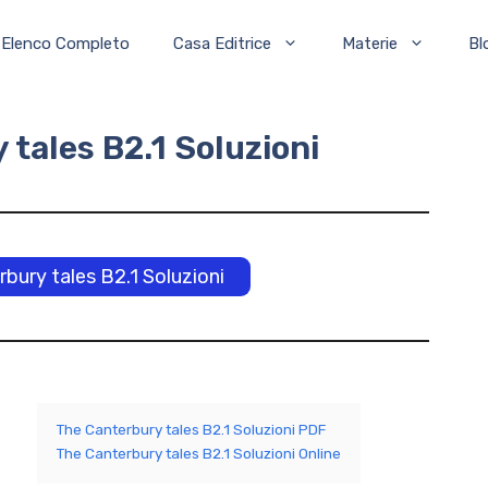
Elenco Completo
Casa Editrice
Materie
Bl
tales B2.1 Soluzioni
rbury tales B2.1 Soluzioni
The Canterbury tales B2.1 Soluzioni PDF
The Canterbury tales B2.1 Soluzioni Online