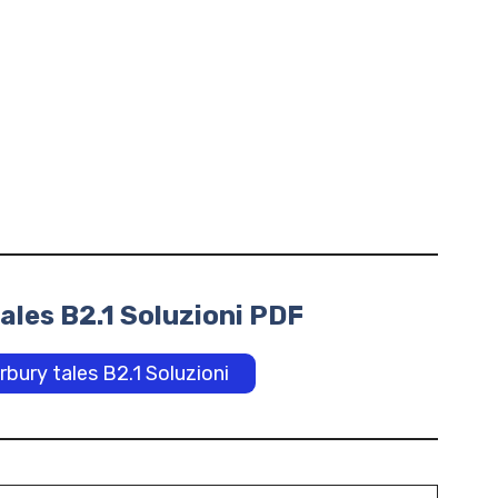
ales B2.1 Soluzioni PDF
rbury tales B2.1 Soluzioni