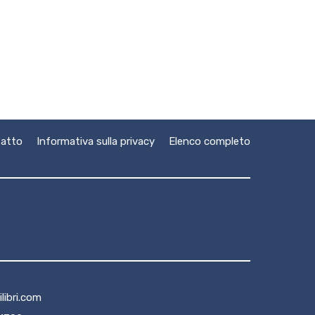
atto
Informativa sulla privacy
Elenco completo
libri.com