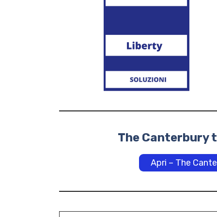
The Canterbury t
Apri – The Cante