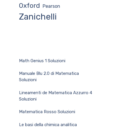
Oxford
Pearson
Zanichelli
Math Genius 1 Soluzioni
Manuale Blu 2.0 di Matematica
Soluzioni
Lineamenti de Matematica Azzurro 4
Soluzioni
Matematica Rosso Soluzioni
Le basi della chimica analitica