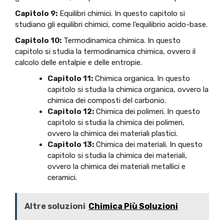
Capitolo 9:
Equilibri chimici. In questo capitolo si
studiano gli equilibri chimici, come l’equilibrio acido-base.
Capitolo 10:
Termodinamica chimica. In questo
capitolo si studia la termodinamica chimica, ovvero il
calcolo delle entalpie e delle entropie.
Capitolo 11:
Chimica organica. In questo
capitolo si studia la chimica organica, ovvero la
chimica dei composti del carbonio.
Capitolo 12:
Chimica dei polimeri. In questo
capitolo si studia la chimica dei polimeri,
ovvero la chimica dei materiali plastici.
Capitolo 13:
Chimica dei materiali. In questo
capitolo si studia la chimica dei materiali,
ovvero la chimica dei materiali metallici e
ceramici.
Altre soluzioni
Chimica Più Soluzioni