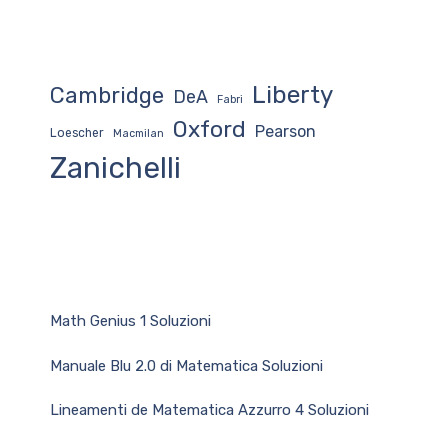
Liberty
Cambridge
DeA
Fabri
Oxford
Pearson
Loescher
Macmilan
Zanichelli
Math Genius 1 Soluzioni
Manuale Blu 2.0 di Matematica Soluzioni
Lineamenti de Matematica Azzurro 4 Soluzioni