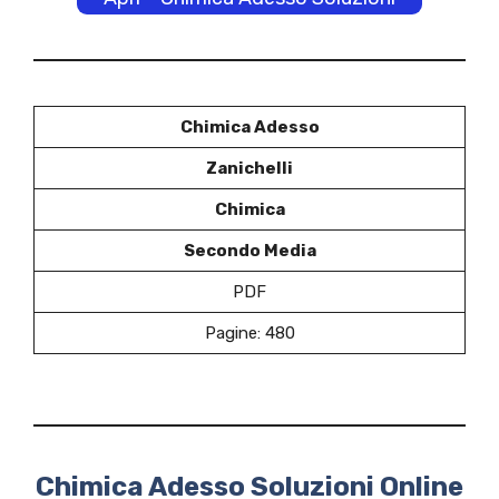
Chimica Adesso
Zanichelli
Chimica
Secondo Media
PDF
Pagine: 480
Chimica Adesso Soluzioni Online