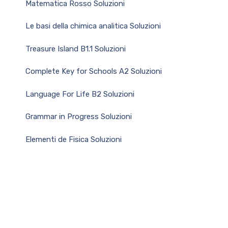
Matematica Rosso Soluzioni
Le basi della chimica analitica Soluzioni
Treasure Island B1.1 Soluzioni
Complete Key for Schools A2 Soluzioni
Language For Life B2 Soluzioni
Grammar in Progress Soluzioni
Elementi de Fisica Soluzioni