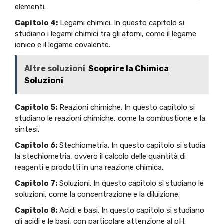
elementi.
Capitolo 4:
Legami chimici. In questo capitolo si
studiano i legami chimici tra gli atomi, come il legame
ionico e il legame covalente.
Altre soluzioni
Scoprire la Chimica
Soluzioni
Capitolo 5:
Reazioni chimiche. In questo capitolo si
studiano le reazioni chimiche, come la combustione e la
sintesi.
Capitolo 6:
Stechiometria. In questo capitolo si studia
la stechiometria, ovvero il calcolo delle quantità di
reagenti e prodotti in una reazione chimica.
Capitolo 7:
Soluzioni. In questo capitolo si studiano le
soluzioni, come la concentrazione e la diluizione.
Capitolo 8:
Acidi e basi. In questo capitolo si studiano
gli acidi e le basi, con particolare attenzione al pH.