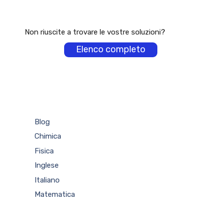
Non riuscite a trovare le vostre soluzioni?
Elenco completo
Blog
Chimica
Fisica
Inglese
Italiano
Matematica