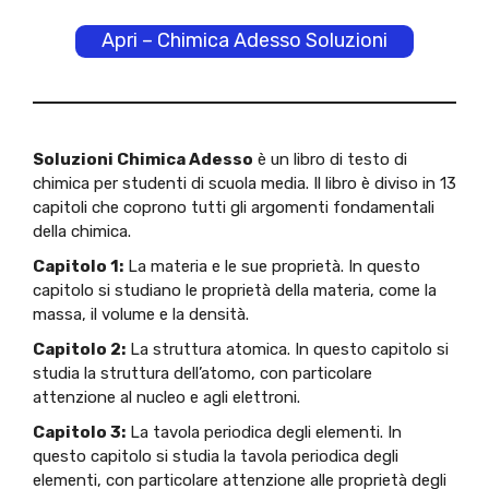
Apri – Chimica Adesso Soluzioni
Soluzioni Chimica Adesso
è un libro di testo di
chimica per studenti di scuola media. Il libro è diviso in 13
capitoli che coprono tutti gli argomenti fondamentali
della chimica.
Capitolo 1:
La materia e le sue proprietà. In questo
capitolo si studiano le proprietà della materia, come la
massa, il volume e la densità.
Capitolo 2:
La struttura atomica. In questo capitolo si
studia la struttura dell’atomo, con particolare
attenzione al nucleo e agli elettroni.
Capitolo 3:
La tavola periodica degli elementi. In
questo capitolo si studia la tavola periodica degli
elementi, con particolare attenzione alle proprietà degli