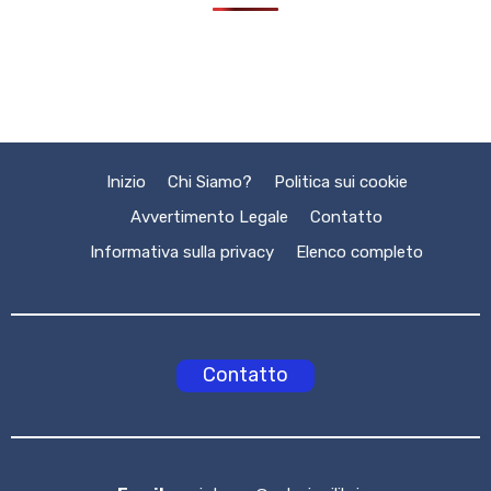
Inizio
Chi Siamo?
Politica sui cookie
Avvertimento Legale
Contatto
Informativa sulla privacy
Elenco completo
Contatto