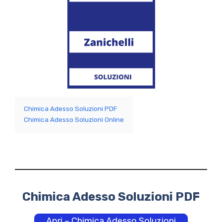
Chimica Adesso Soluzioni PDF
Chimica Adesso Soluzioni Online
Chimica Adesso Soluzioni PDF
Apri – Chimica Adesso Soluzioni