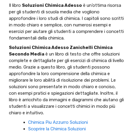
Il libro
Soluzioni Chimica Adesso
è un’ottima risorsa
per gli studenti di scuola media che vogliono
approfondire i loro studi di chimica. I capitoli sono scritti
in modo chiaro e semplice, con numerosi esempi e
esercizi per aiutare gli studenti a comprendere i concetti
fondamentali della chimica.
Soluzioni Chimica Adesso Zanichelli Chimica
Secondo Media
è un libro di testo che offre soluzioni
complete e dettagliate per gli esercizi di chimica di livello
medio. Grazie a questo libro, gli studenti possono
approfondire la loro comprensione della chimica e
migliorare le loro abilità di risoluzione dei problemi. Le
soluzioni sono presentate in modo chiaro e conciso,
con esempi pratici e spiegazioni dettagliate. Inoltre, il
libro è arricchito da immagini e diagrammi che aiutano gli
studenti a visualizzare i concetti chimici in modo più
chiaro e intuitivo.
Chimica Piu Azzurro Soluzioni
Scoprire la Chimica Soluzioni