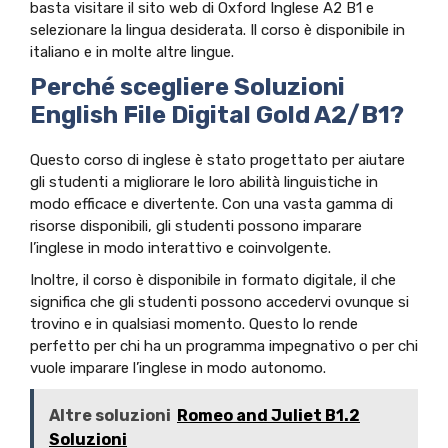
basta visitare il sito web di Oxford Inglese A2 B1 e
selezionare la lingua desiderata. Il corso è disponibile in
italiano e in molte altre lingue.
Perché scegliere Soluzioni
English File Digital Gold A2/B1?
Questo corso di inglese è stato progettato per aiutare
gli studenti a migliorare le loro abilità linguistiche in
modo efficace e divertente. Con una vasta gamma di
risorse disponibili, gli studenti possono imparare
l’inglese in modo interattivo e coinvolgente.
Inoltre, il corso è disponibile in formato digitale, il che
significa che gli studenti possono accedervi ovunque si
trovino e in qualsiasi momento. Questo lo rende
perfetto per chi ha un programma impegnativo o per chi
vuole imparare l’inglese in modo autonomo.
Altre soluzioni
Romeo and Juliet B1.2
Soluzioni