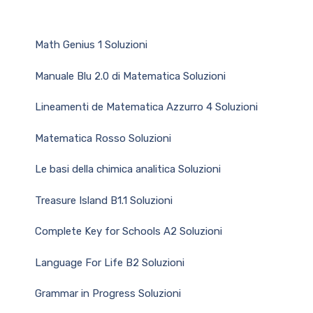
Math Genius 1 Soluzioni
Manuale Blu 2.0 di Matematica Soluzioni
Lineamenti de Matematica Azzurro 4 Soluzioni
Matematica Rosso Soluzioni
Le basi della chimica analitica Soluzioni
Treasure Island B1.1 Soluzioni
Complete Key for Schools A2 Soluzioni
Language For Life B2 Soluzioni
Grammar in Progress Soluzioni