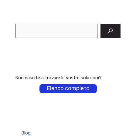
Cerca
Non riuscite a trovare le vostre soluzioni?
Elenco completo
Blog