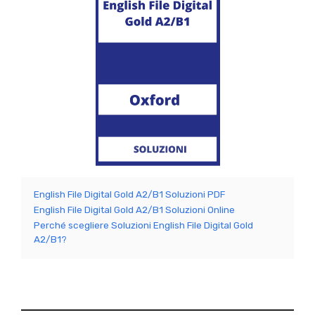
English File Digital Gold A2/B1 Soluzioni PDF
English File Digital Gold A2/B1 Soluzioni Online
Perché scegliere Soluzioni English File Digital Gold
A2/B1?