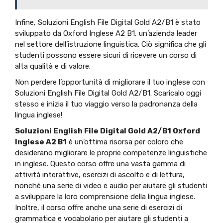
Infine, Soluzioni English File Digital Gold A2/B1 è stato
sviluppato da Oxford Inglese A2 B1, un’azienda leader
nel settore dell’istruzione linguistica. Ciò significa che gli
studenti possono essere sicuri di ricevere un corso di
alta qualità e di valore.
Non perdere l’opportunità di migliorare il tuo inglese con
Soluzioni English File Digital Gold A2/B1. Scaricalo oggi
stesso e inizia il tuo viaggio verso la padronanza della
lingua inglese!
Soluzioni English File Digital Gold A2/B1 Oxford
Inglese A2 B1
è un’ottima risorsa per coloro che
desiderano migliorare le proprie competenze linguistiche
in inglese. Questo corso offre una vasta gamma di
attività interattive, esercizi di ascolto e di lettura,
nonché una serie di video e audio per aiutare gli studenti
a sviluppare la loro comprensione della lingua inglese.
Inoltre, il corso offre anche una serie di esercizi di
grammatica e vocabolario per aiutare gli studenti a