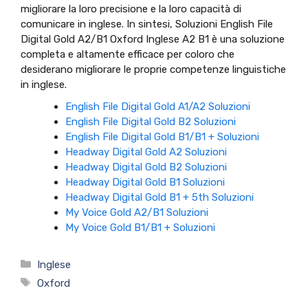
migliorare la loro precisione e la loro capacità di
comunicare in inglese. In sintesi, Soluzioni English File
Digital Gold A2/B1 Oxford Inglese A2 B1 è una soluzione
completa e altamente efficace per coloro che
desiderano migliorare le proprie competenze linguistiche
in inglese.
English File Digital Gold A1/A2 Soluzioni
English File Digital Gold B2 Soluzioni
English File Digital Gold B1/B1 + Soluzioni
Headway Digital Gold A2 Soluzioni
Headway Digital Gold B2 Soluzioni
Headway Digital Gold B1 Soluzioni
Headway Digital Gold B1 + 5th Soluzioni
My Voice Gold A2/B1 Soluzioni
My Voice Gold B1/B1 + Soluzioni
Categorie
Inglese
Tag
Oxford