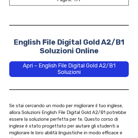
English File Digital Gold A2/B1
Soluzioni Online
Apri – English File Digital Gold A2/B1
Soluzioni
Se stai cercando un modo per migliorare il tuo inglese,
allora Soluzioni English File Digital Gold A2/B1 potrebbe
essere la soluzione perfetta per te. Questo corso di
inglese è stato progettato per aiutare gli studenti a
migliorare le loro abilità linguistiche in modo efficace e