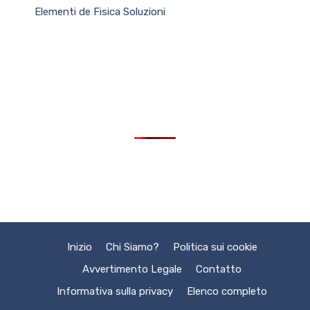
Elementi de Fisica Soluzioni
Inizio
Chi Siamo?
Politica sui cookie
Avvertimento Legale
Contatto
Informativa sulla privacy
Elenco completo