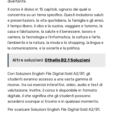
divertente.
Il corso è diviso in 15 capitoli, ognuno dei quali si
concentra su un tema specifico. Questi includono saluti
e presentazioni, la vita quotidiana, la famiglia e gli amici,
il tempo libero, il cibo e la cucina, viaggiare e turismo, la
casa e l’abitazione, la salute e il benessere, lavoro e
carriera, la tecnologia e l’informatica, la cultura e l’arte,
l’ambiente e la natura, la moda e lo shopping, la lingua e
la comunicazione, e la società e la politica.
Altre soluzioni
Othello B2.1 Soluzioni
Con Soluzioni English File Digital Gold A2/B1, gli
studenti avranno accesso a una vasta gamma di
risorse, tra cui esercizi interattivi, video, audio e test di
valutazione. Inoltre, il corso è disponibile in formato
digitale, il che significa che gli studenti possono
accedervi ovunque si trovino e in qualsiasi momento.
Per scaricare Soluzioni English File Digital Gold A2/B1,