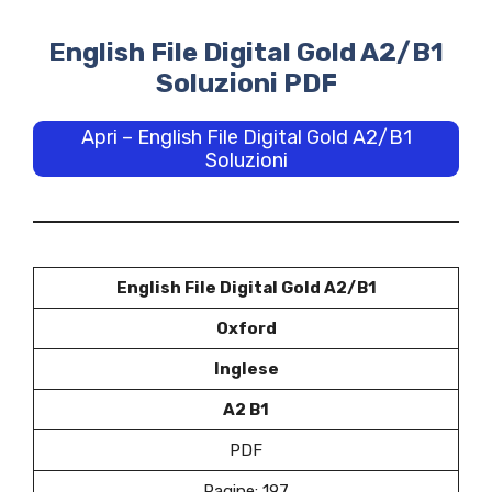
English File Digital Gold A2/B1
Soluzioni PDF
Apri – English File Digital Gold A2/B1
Soluzioni
English File Digital Gold A2/B1
Oxford
Inglese
A2 B1
PDF
Pagine: 197