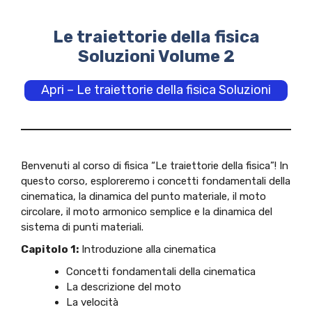
Le traiettorie della fisica
Soluzioni Volume 2
Apri – Le traiettorie della fisica Soluzioni
Benvenuti al corso di fisica “Le traiettorie della fisica”! In
questo corso, esploreremo i concetti fondamentali della
cinematica, la dinamica del punto materiale, il moto
circolare, il moto armonico semplice e la dinamica del
sistema di punti materiali.
Capitolo 1:
Introduzione alla cinematica
Concetti fondamentali della cinematica
La descrizione del moto
La velocità