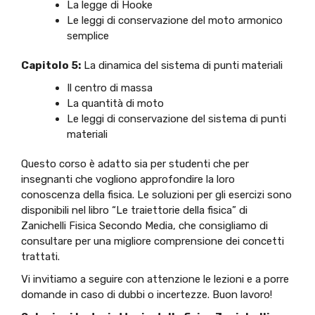
La legge di Hooke
Le leggi di conservazione del moto armonico
semplice
Capitolo 5:
La dinamica del sistema di punti materiali
Il centro di massa
La quantità di moto
Le leggi di conservazione del sistema di punti
materiali
Questo corso è adatto sia per studenti che per
insegnanti che vogliono approfondire la loro
conoscenza della fisica. Le soluzioni per gli esercizi sono
disponibili nel libro “Le traiettorie della fisica” di
Zanichelli Fisica Secondo Media, che consigliamo di
consultare per una migliore comprensione dei concetti
trattati.
Vi invitiamo a seguire con attenzione le lezioni e a porre
domande in caso di dubbi o incertezze. Buon lavoro!