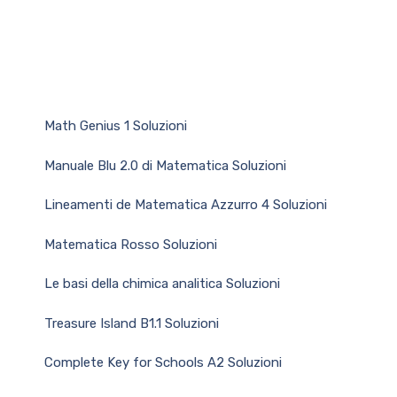
Math Genius 1 Soluzioni
Manuale Blu 2.0 di Matematica Soluzioni
Lineamenti de Matematica Azzurro 4 Soluzioni
Matematica Rosso Soluzioni
Le basi della chimica analitica Soluzioni
Treasure Island B1.1 Soluzioni
Complete Key for Schools A2 Soluzioni