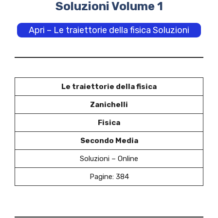
Soluzioni Volume 1
Apri – Le traiettorie della fisica Soluzioni
Le traiettorie della fisica
Zanichelli
Fisica
Secondo Media
Soluzioni – Online
Pagine: 384