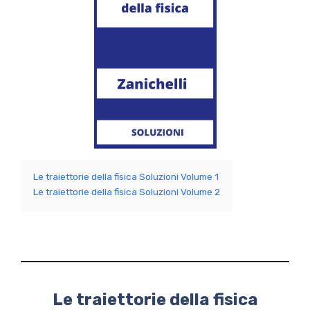
Le traiettorie della fisica Soluzioni Volume 1
Le traiettorie della fisica Soluzioni Volume 2
Le traiettorie della fisica