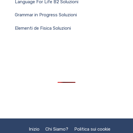
Language For Life B2 Soluzioni
Grammar in Progress Soluzioni
Elementi de Fisica Soluzioni
Inizio
Chi Siamo?
Politica sui cookie