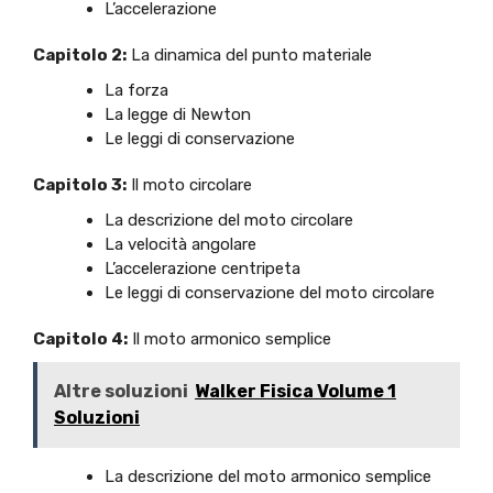
L’accelerazione
Capitolo 2:
La dinamica del punto materiale
La forza
La legge di Newton
Le leggi di conservazione
Capitolo 3:
Il moto circolare
La descrizione del moto circolare
La velocità angolare
L’accelerazione centripeta
Le leggi di conservazione del moto circolare
Capitolo 4:
Il moto armonico semplice
Altre soluzioni
Walker Fisica Volume 1
Soluzioni
La descrizione del moto armonico semplice