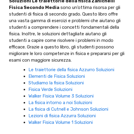
Soluzioni Le traiettorie della fisica Zanichelli
Fisica Secondo Media
sono un’ottima risorsa per gli
studenti di fisica di secondo grado. Questo libro offre
una vasta gamma di esercizi e problemi che aiutano gli
studenti a comprendere i concetti fondamentali della
fisica. Inoltre, le soluzioni dettagliate aiutano gli
studenti a capire come risolvere i problemi in modo
efficace. Grazie a questo libro, gli studenti possono
migliorare le loro competenze in fisica e prepararsi per gli
esami con maggiore sicurezza.
Le traiettorie della fisica Azzurro Soluzioni
Elementi de Fisica Soluzioni
Studiamo la fisica Soluzioni
Fisica Verde Soluzioni
Walker Fisica Volume 3 Soluzioni
La fisica intorno a noi Soluzioni
La fisica di Cutnell e Johnson Soluzioni
Lezioni di fisica Azzurra Soluzioni
Walker Fisica Volume 1 Soluzioni