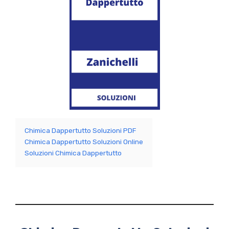
Chimica Dappertutto Soluzioni PDF
Chimica Dappertutto Soluzioni Online
Soluzioni Chimica Dappertutto