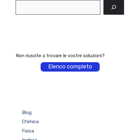
Cerca
Non riuscite a trovare le vostre soluzioni?
Elenco completo
Blog
Chimica
Fisica