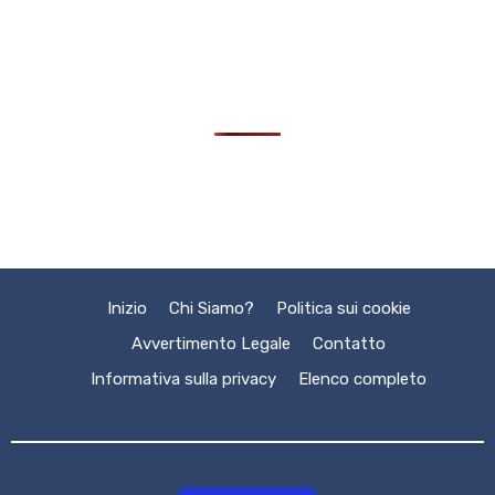
Inizio
Chi Siamo?
Politica sui cookie
Avvertimento Legale
Contatto
Informativa sulla privacy
Elenco completo