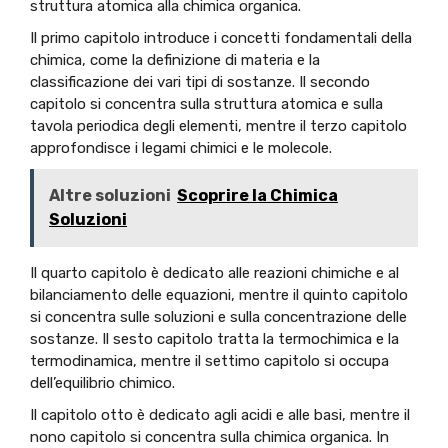
struttura atomica alla chimica organica.
Il primo capitolo introduce i concetti fondamentali della
chimica, come la definizione di materia e la
classificazione dei vari tipi di sostanze. Il secondo
capitolo si concentra sulla struttura atomica e sulla
tavola periodica degli elementi, mentre il terzo capitolo
approfondisce i legami chimici e le molecole.
Altre soluzioni
Scoprire la Chimica
Soluzioni
Il quarto capitolo è dedicato alle reazioni chimiche e al
bilanciamento delle equazioni, mentre il quinto capitolo
si concentra sulle soluzioni e sulla concentrazione delle
sostanze. Il sesto capitolo tratta la termochimica e la
termodinamica, mentre il settimo capitolo si occupa
dell’equilibrio chimico.
Il capitolo otto è dedicato agli acidi e alle basi, mentre il
nono capitolo si concentra sulla chimica organica. In