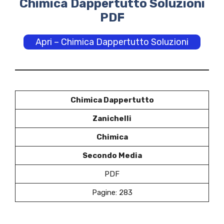
Chimica Dappertutto Soluzioni
PDF
Apri – Chimica Dappertutto Soluzioni
Chimica Dappertutto
Zanichelli
Chimica
Secondo Media
PDF
Pagine: 283