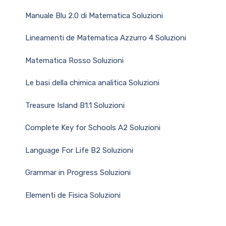
Manuale Blu 2.0 di Matematica Soluzioni
Lineamenti de Matematica Azzurro 4 Soluzioni
Matematica Rosso Soluzioni
Le basi della chimica analitica Soluzioni
Treasure Island B1.1 Soluzioni
Complete Key for Schools A2 Soluzioni
Language For Life B2 Soluzioni
Grammar in Progress Soluzioni
Elementi de Fisica Soluzioni