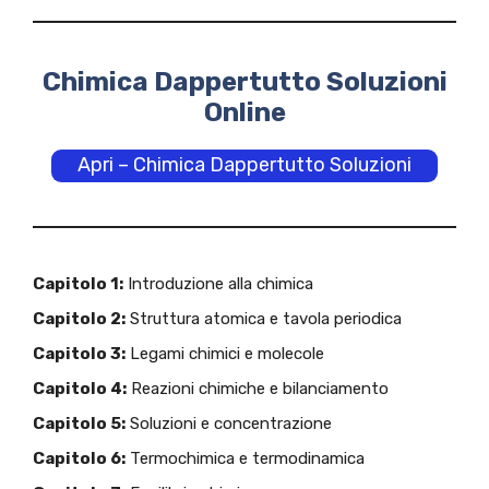
Chimica Dappertutto Soluzioni
Online
Apri – Chimica Dappertutto Soluzioni
Capitolo 1:
Introduzione alla chimica
Capitolo 2:
Struttura atomica e tavola periodica
Capitolo 3:
Legami chimici e molecole
Capitolo 4:
Reazioni chimiche e bilanciamento
Capitolo 5:
Soluzioni e concentrazione
Capitolo 6:
Termochimica e termodinamica