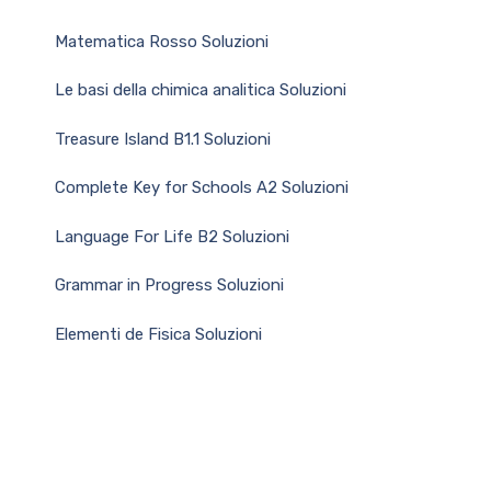
Matematica Rosso Soluzioni
Le basi della chimica analitica Soluzioni
Treasure Island B1.1 Soluzioni
Complete Key for Schools A2 Soluzioni
Language For Life B2 Soluzioni
Grammar in Progress Soluzioni
Elementi de Fisica Soluzioni