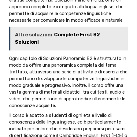
approccio completo e integrato alla lingua inglese, che
permette di acquisire le competenze linguistiche
necessarie per comunicare in modo efficace e naturale.
Altre soluzioni
Complete First B2
Soluzioni
Ogni capitolo di Soluzioni Panoramic B2 è strutturato in
modo da offrire una panoramica completa del tema
trattato, attraverso una serie di attività e di esercizi che
permettono di sviluppare le competenze linguistiche in
modo graduale e progressivo. Inoltre, il corso offre una
vasta gamma di materiali didattici, tra cui testi, audio e
video, che permettono di approfondire ulteriormente le
conoscenze acquisite.
Il corso è adatto a studenti di ogni età e livello di
conoscenza della lingua inglese, ed è particolarmente
indicato per coloro che desiderano prepararsi per esami
di certificazione come il Cambridge English: First (FCE) o