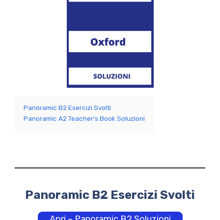
Panoramic B2 Esercizi Svolti
Panoramic A2 Teacher’s Book Soluzioni
Panoramic B2 Esercizi Svolti
Apri – Panoramic B2 Soluzioni