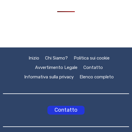
Inizio
Chi Siamo?
Politica sui cookie
Avvertimento Legale
Contatto
Informativa sulla privacy
Elenco completo
Contatto