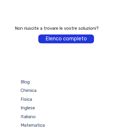
Non riuscite a trovare le vostre soluzioni?
Elenco completo
Blog
Chimica
Fisica
Inglese
Italiano
Matematica