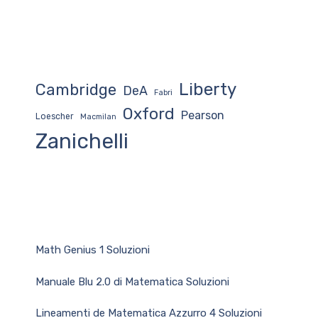
Liberty
Cambridge
DeA
Fabri
Oxford
Pearson
Loescher
Macmilan
Zanichelli
Math Genius 1 Soluzioni
Manuale Blu 2.0 di Matematica Soluzioni
Lineamenti de Matematica Azzurro 4 Soluzioni