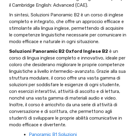
il Cambridge English: Advanced (CAE).
In sintesi, Soluzioni Panoramic B2 è un corso di inglese
completo e integrato, che offre un approccio efficace e
stimolante alla lingua inglese, permettendo di acquisire
le competenze linguistiche necessarie per comunicare in
modo efficace e naturale in ogni situazione.
Soluzioni Panoramic B2 Oxford Inglese B2
è un
corso di lingua inglese completo e innovativo, ideale per
coloro che desiderano migliorare le proprie competenze
linguistiche a livello intermedio-avanzato. Grazie alla sua
struttura modulare, il corso offre una vasta gamma di
soluzioni per soddisfare le esigenze di ogni studente,
con esercizi interattivi, attività di ascolto e di lettura,
nonché una vasta gamma di materiali audio e video.
Inoltre, il corso è arricchito da una serie di attività di
conversazione e di scrittura, che permettono agli
studenti di sviluppare le proprie abilità comunicative in
modo efficace e divertente.
Panoramic B1 Soluzioni