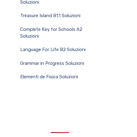
Soluzioni
Treasure Island B1.1 Soluzioni
Complete Key for Schools A2
Soluzioni
Language For Life B2 Soluzioni
Grammar in Progress Soluzioni
Elementi de Fisica Soluzioni