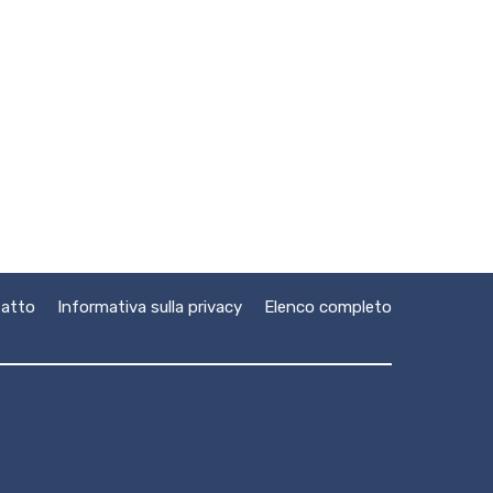
atto
Informativa sulla privacy
Elenco completo