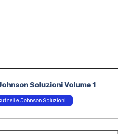
e Johnson Soluzioni Volume 1
 Cutnell e Johnson Soluzioni