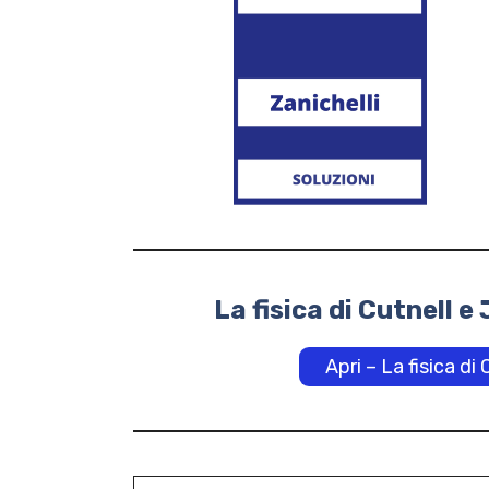
La fisica di Cutnell 
Apri – La fisica di