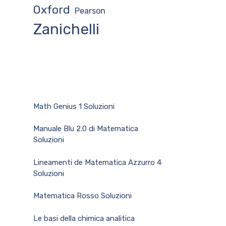
Oxford
Pearson
Zanichelli
Math Genius 1 Soluzioni
Manuale Blu 2.0 di Matematica
Soluzioni
Lineamenti de Matematica Azzurro 4
Soluzioni
Matematica Rosso Soluzioni
Le basi della chimica analitica