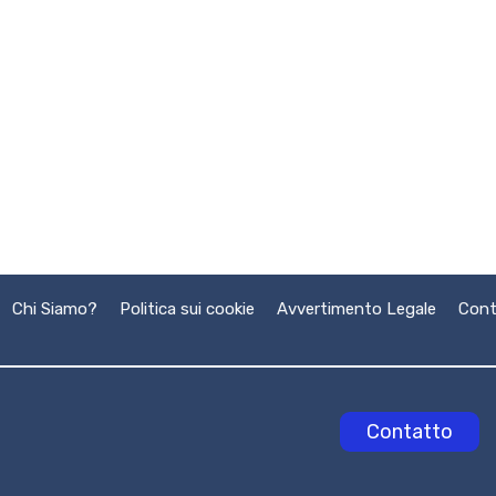
Chi Siamo?
Politica sui cookie
Avvertimento Legale
Cont
Contatto