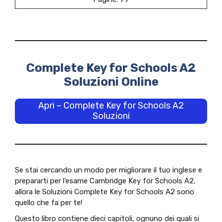
Complete Key for Schools A2
Soluzioni Online
Apri – Complete Key for Schools A2
Soluzioni
Se stai cercando un modo per migliorare il tuo inglese e
prepararti per l’esame Cambridge Key for Schools A2,
allora le Soluzioni Complete Key for Schools A2 sono
quello che fa per te!
Questo libro contiene dieci capitoli, ognuno dei quali si