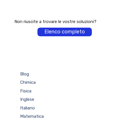
Non riuscite a trovare le vostre soluzioni?
Elenco completo
Blog
Chimica
Fisica
Inglese
Italiano
Matematica