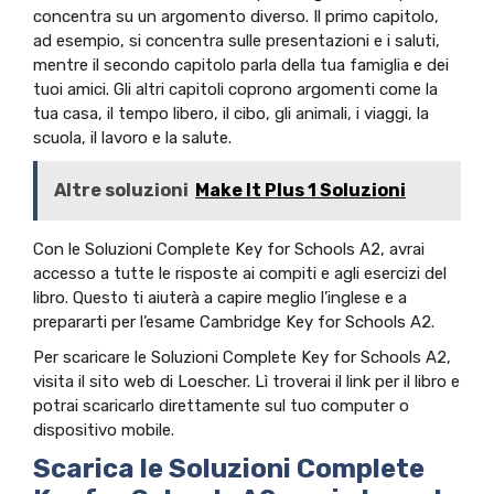
concentra su un argomento diverso. Il primo capitolo,
ad esempio, si concentra sulle presentazioni e i saluti,
mentre il secondo capitolo parla della tua famiglia e dei
tuoi amici. Gli altri capitoli coprono argomenti come la
tua casa, il tempo libero, il cibo, gli animali, i viaggi, la
scuola, il lavoro e la salute.
Altre soluzioni
Make It Plus 1 Soluzioni
Con le Soluzioni Complete Key for Schools A2, avrai
accesso a tutte le risposte ai compiti e agli esercizi del
libro. Questo ti aiuterà a capire meglio l’inglese e a
prepararti per l’esame Cambridge Key for Schools A2.
Per scaricare le Soluzioni Complete Key for Schools A2,
visita il sito web di Loescher. Lì troverai il link per il libro e
potrai scaricarlo direttamente sul tuo computer o
dispositivo mobile.
Scarica le Soluzioni Complete