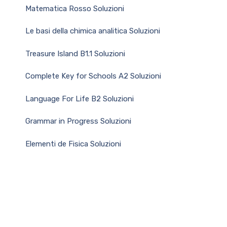
Matematica Rosso Soluzioni
Le basi della chimica analitica Soluzioni
Treasure Island B1.1 Soluzioni
Complete Key for Schools A2 Soluzioni
Language For Life B2 Soluzioni
Grammar in Progress Soluzioni
Elementi de Fisica Soluzioni