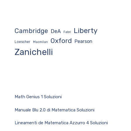
Liberty
Cambridge
DeA
Fabri
Oxford
Pearson
Loescher
Macmilan
Zanichelli
Math Genius 1 Soluzioni
Manuale Blu 2.0 di Matematica Soluzioni
Lineamenti de Matematica Azzurro 4 Soluzioni