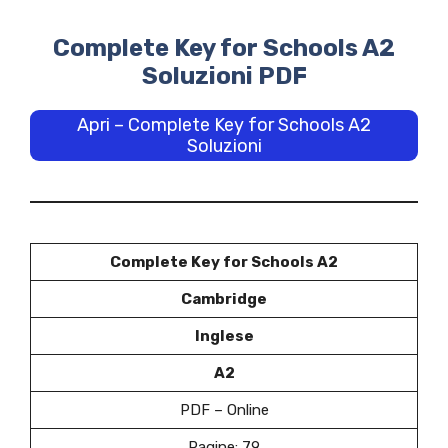
Complete Key for Schools A2
Soluzioni PDF
Apri – Complete Key for Schools A2
Soluzioni
Complete Key for Schools A2
Cambridge
Inglese
A2
PDF – Online
Pagine: 79