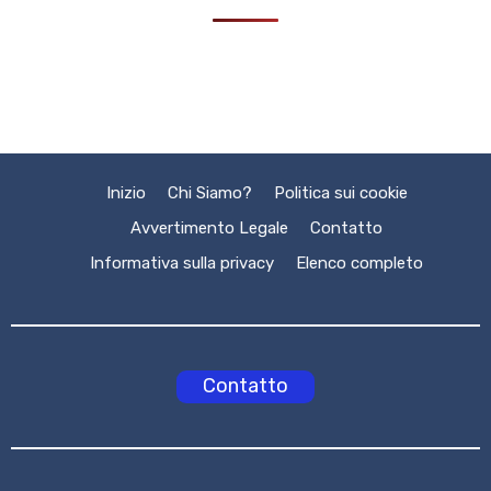
Inizio
Chi Siamo?
Politica sui cookie
Avvertimento Legale
Contatto
Informativa sulla privacy
Elenco completo
Contatto