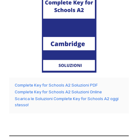
Complete Key for Schools A2 Soluzioni PDF
Complete Key for Schools A2 Soluzioni Online
Scarica le Soluzioni Complete Key for Schools A2 oggi
stesso!