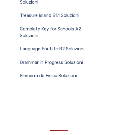
Soluzioni
Treasure Island B1.1 Soluzioni
Complete Key for Schools A2
Soluzioni
Language For Life B2 Soluzioni
Grammar in Progress Soluzioni
Elementi de Fisica Soluzioni