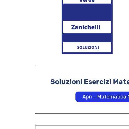
Soluzioni Esercizi Mat
Apri – Matematica M