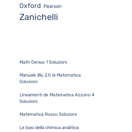
Oxford
Pearson
Zanichelli
Math Genius 1 Soluzioni
Manuale Blu 2.0 di Matematica
Soluzioni
Lineamenti de Matematica Azzurro 4
Soluzioni
Matematica Rosso Soluzioni
Le basi della chimica analitica