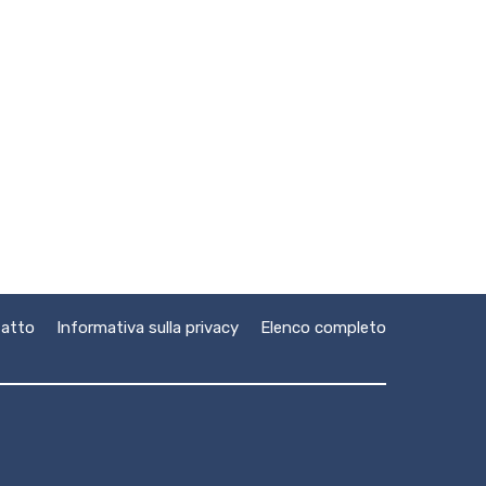
atto
Informativa sulla privacy
Elenco completo