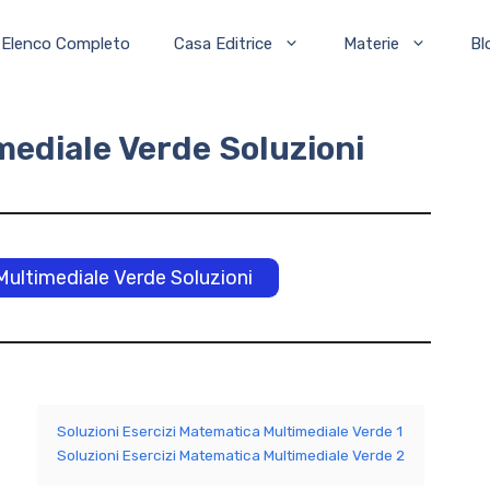
Elenco Completo
Casa Editrice
Materie
Bl
ediale Verde Soluzioni
ultimediale Verde Soluzioni
Soluzioni Esercizi Matematica Multimediale Verde 1
Soluzioni Esercizi Matematica Multimediale Verde 2